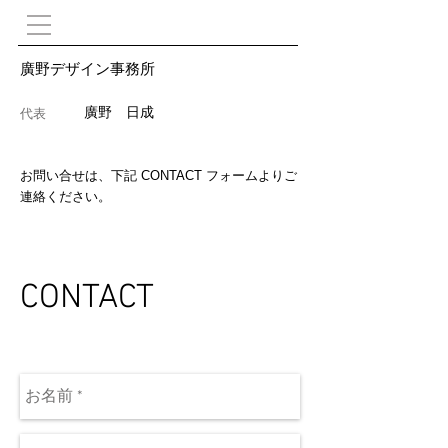
​廣野デザイン事務所
​廣野 日成
代表
お問い合せは、下記 CONTACT フォームよりご
連絡ください。
CONTACT